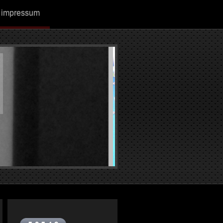
impressum